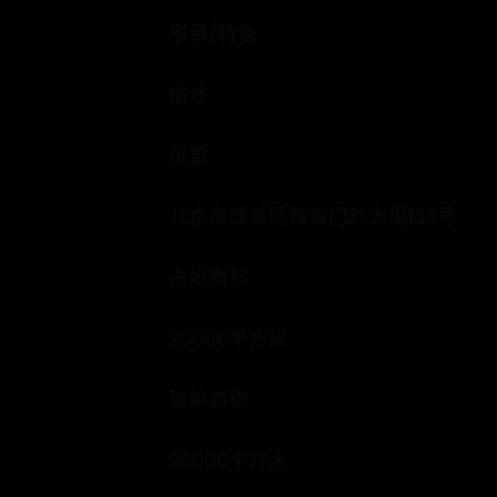
项目/特色
描述
位置
北京市西城区西直门外大街138号
占地面积
20000平方米
建筑面积
26000平方米