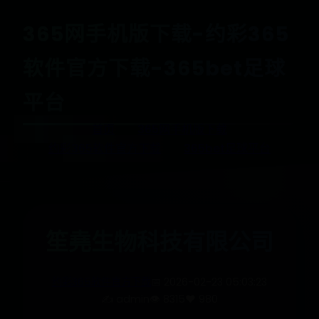
365网手机版下载-约彩365
软件官方下载-365bet足球
平台
首页
365网手机版下载
约彩365软件官方下载
365bet足球平台
笙堯生物科技有限公司
约彩365软件官方下载
📅 2026-02-23 05:03:23
✍️ admin
👁️ 8315
❤️ 980