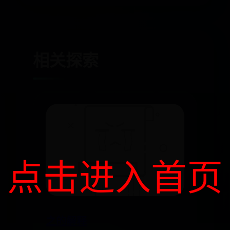
相关探索
点击进入首页
之的解释