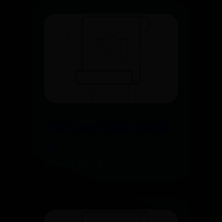
[网站]OMG引擎官方网站源
码
🌿 365网手机版下载
✨ 472