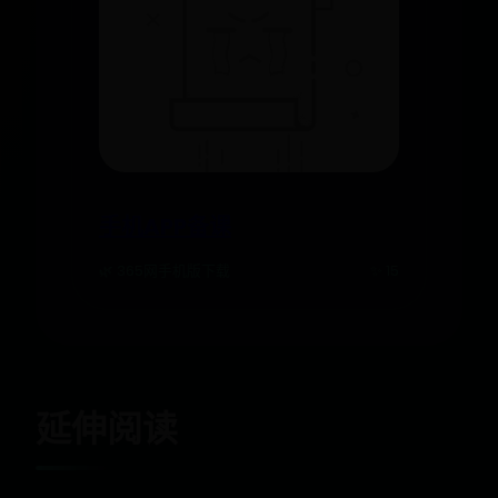
手机APP备课
🌿 365网手机版下载
✨ 15
延伸阅读