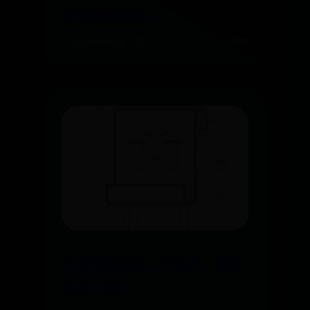
标记清除教程！
🌿 365网手机版下载
✨ 575
大亚湾海边这十个地方，你都
去过了吗？