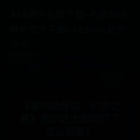
365网手机版下载-约彩365
软件官方下载-365bet足球
平台
首页
365网手机版下载
约彩365软件官方下载
365bet足球平台
《塞尔达传说：旷野之
息》塞尔达大师剑坏了
怎么修复？