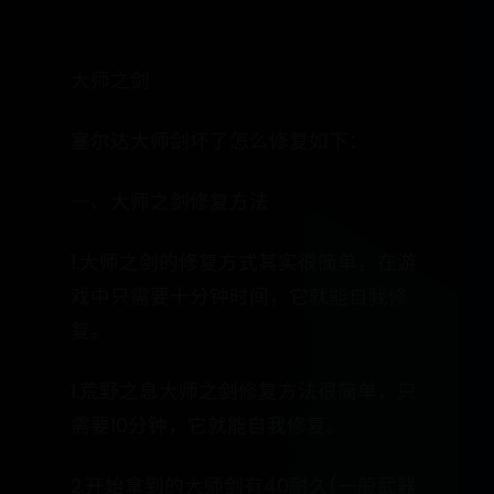
大师之剑
塞尔达大师剑坏了怎么修复如下：
一、大师之剑修复方法
1.大师之剑的修复方式其实很简单，在游
戏中只需要十分钟时间，它就能自我修
复。
1.荒野之息大师之剑修复方法很简单，只
需要10分钟，它就能自我修复。
2.开始拿到的大师剑有40耐久(一般武器